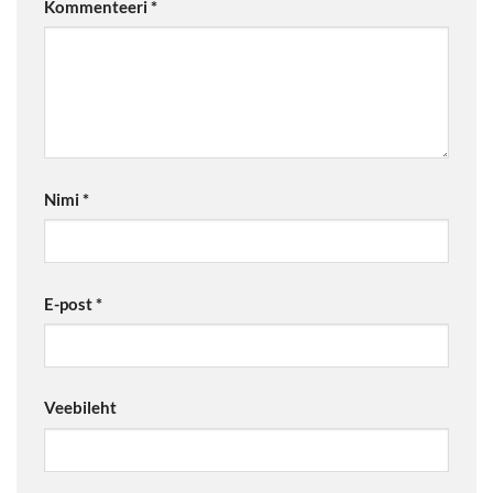
Kommenteeri
*
Nimi
*
E-post
*
Veebileht